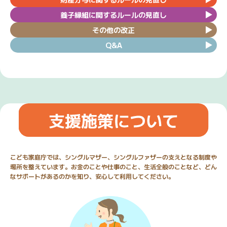
養子縁組に関するルールの見直し
その他の改正
Q&A
こども家庭庁では、シングルマザー、シングルファザーの支えとなる制度や
場所を整えています。お金のことや仕事のこと、生活全般のことなど、どん
なサポートがあるのかを知り、安心して利用してください。