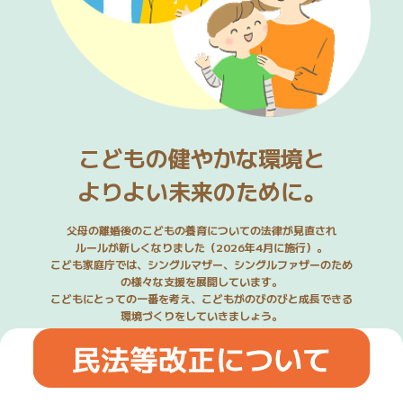
こどもの健やかな環境と
よりよい未来のために。
父母の離婚後のこどもの養育についての法律が見直され
ルールが新しくなりました（2026年4月に施行）。
こども家庭庁では、シングルマザー、シングルファザーのため
の様々な支援を展開しています。
こどもにとっての一番を考え、こどもがのびのびと成長できる
環境づくりをしていきましょう。