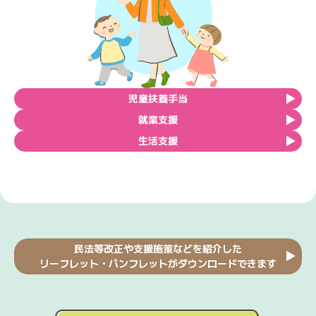
児童扶養手当
就業支援
生活支援
民法等改正や支援施策などを紹介した
リーフレット・パンフレットがダウンロードできます