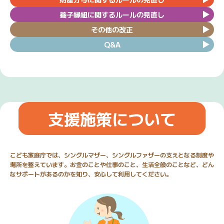
養子縁組に関するルールの見直し
その他の改正
Q&A
こども家庭庁では、シングルマザー、シングルファザーの支えとなる制度や
場所を整えています。お金のことや仕事のこと、生活全般のことなど、どん
なサポートがあるのかを知り、安心して利用してください。