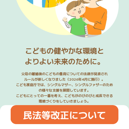
こどもの健やかな環境と
よりよい未来のために。
父母の離婚後のこどもの養育についての法律が見直され
ルールが新しくなりました（2026年4月に施行）。
こども家庭庁では、シングルマザー、シングルファザーのため
の様々な支援を展開しています。
こどもにとっての一番を考え、こどもがのびのびと成長できる
環境づくりをしていきましょう。