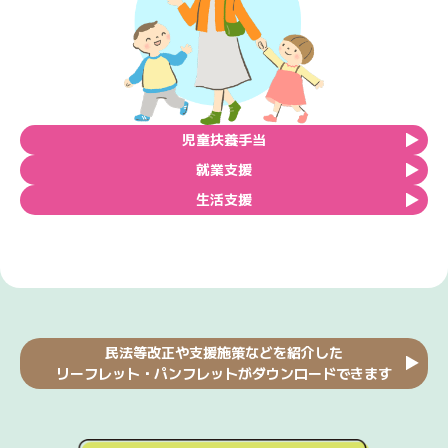
児童扶養手当
就業支援
生活支援
民法等改正や支援施策などを紹介した
リーフレット・パンフレットがダウンロードできます